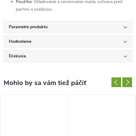
Použitie:
Skladovanie a servírovanie masla, ochrana pred
pachmi a oxidáciou.
Parametre produktu
Hodnotenie
Diskusia