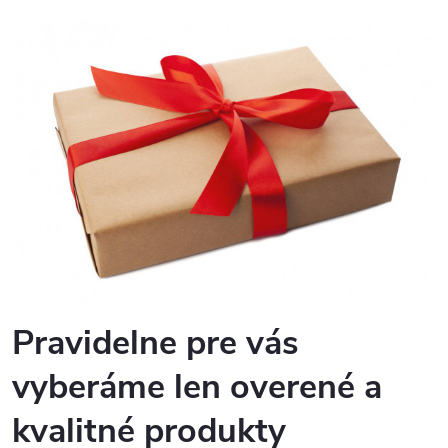
Pravidelne pre vás
vyberáme len overené a
kvalitné produkty