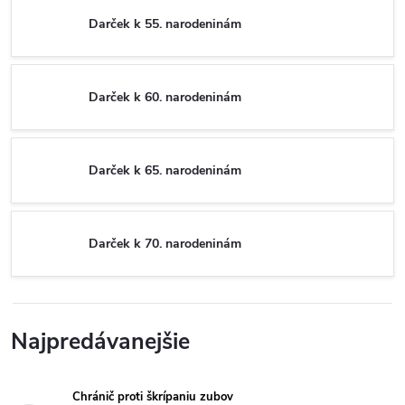
Darček k 55. narodeninám
Darček k 60. narodeninám
Darček k 65. narodeninám
Darček k 70. narodeninám
Najpredávanejšie
Chránič proti škrípaniu zubov