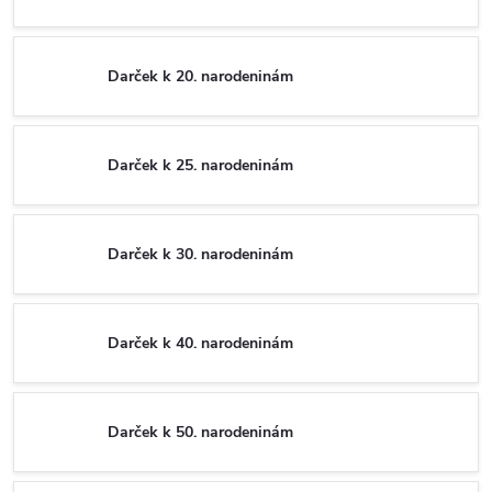
Darček k 20. narodeninám
Darček k 25. narodeninám
Darček k 30. narodeninám
Darček k 40. narodeninám
Darček k 50. narodeninám