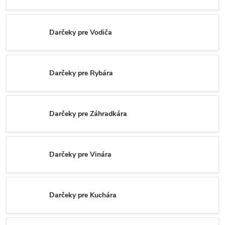
Darčeky pre Vodiča
Darčeky pre Rybára
Darčeky pre Záhradkára
Darčeky pre Vinára
Darčeky pre Kuchára