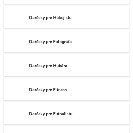
Darčeky pre Hokejistu
Darčeky pre Fotografa
Darčeky pre Hubára
Darčeky pre Fitness
Darčeky pre Futbalistu