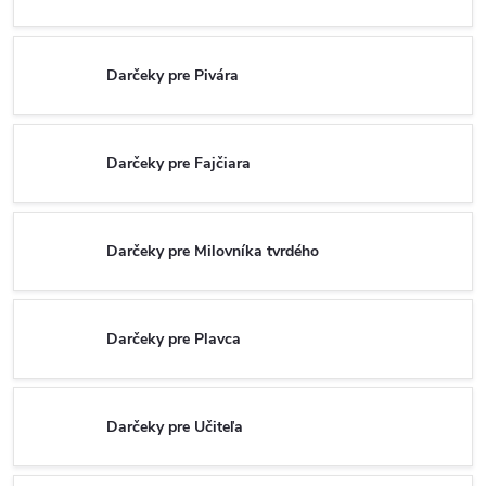
Darčeky pre Pivára
Darčeky pre Fajčiara
Darčeky pre Milovníka tvrdého
Darčeky pre Plavca
Darčeky pre Učiteľa