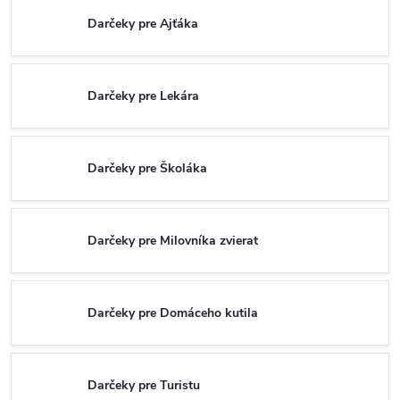
Darčeky pre Ajťáka
Darčeky pre Lekára
Darčeky pre Školáka
Darčeky pre Milovníka zvierat
Darčeky pre Domáceho kutila
Darčeky pre Turistu