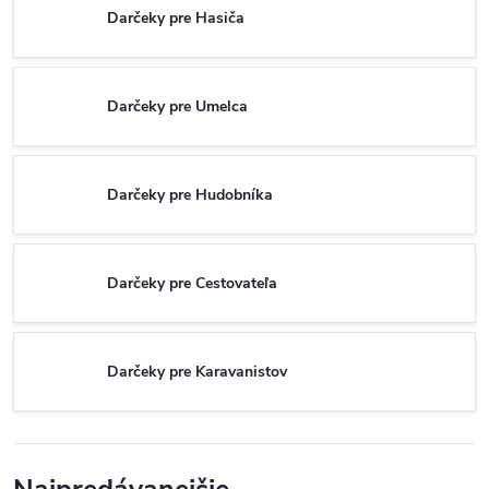
Darčeky pre Hasiča
Darčeky pre Umelca
Darčeky pre Hudobníka
Darčeky pre Cestovateľa
Darčeky pre Karavanistov