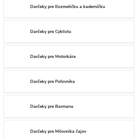
Darčeky pre Kozmetičku a kaderníčku
Darčeky pre Cyklistu
Darčeky pre Motorkára
Darčeky pre Poľovníka
Darčeky pre Barmana
Darčeky pre Milovníka čajov