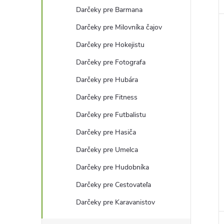
Darčeky pre Barmana
Darčeky pre Milovníka čajov
Darčeky pre Hokejistu
Darčeky pre Fotografa
Darčeky pre Hubára
Darčeky pre Fitness
Darčeky pre Futbalistu
Darčeky pre Hasiča
Darčeky pre Umelca
Darčeky pre Hudobníka
Darčeky pre Cestovateľa
Darčeky pre Karavanistov