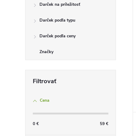
Darček na príležitosť
Darček podľa typu
Darček podľa ceny
Značky
Cena
0
€
59
€