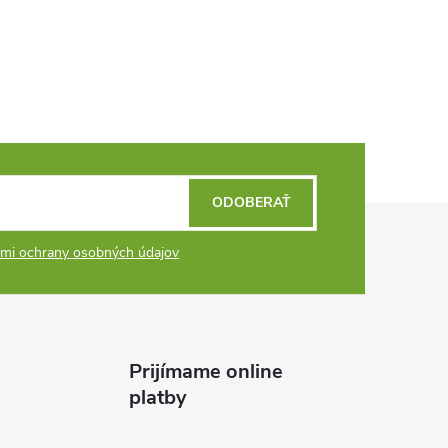
ODOBERAŤ
mi ochrany osobných údajov
Prijímame online
platby