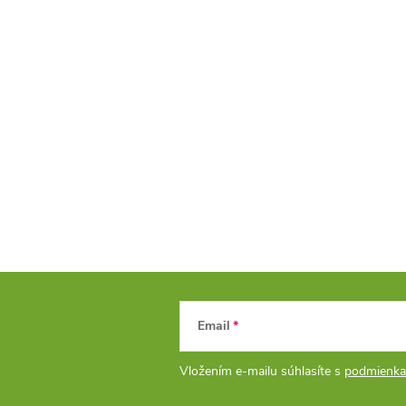
Email
Vložením e-mailu súhlasíte s
podmienka