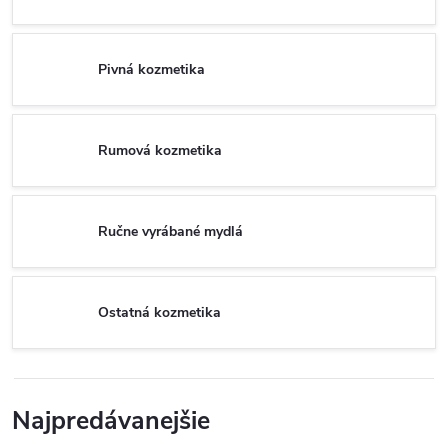
Pivná kozmetika
Rumová kozmetika
Ručne vyrábané mydlá
Ostatná kozmetika
Najpredávanejšie