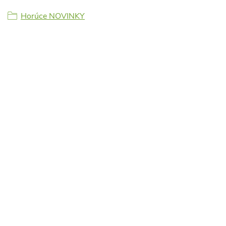
Horúce NOVINKY