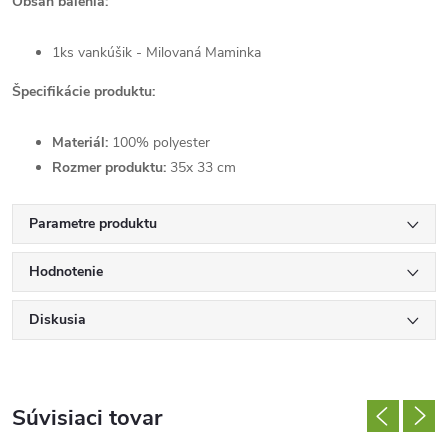
Obsah balenia:
1ks vankúšik - Milovaná Maminka
Špecifikácie produktu:
Materiál:
100% polyester
Rozmer produktu:
35x 33 cm
Parametre produktu
Hodnotenie
Diskusia
Súvisiaci tovar