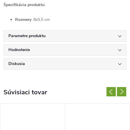
Špecifikácia produktu:
Rozmery
: 8x5,5 cm
Parametre produktu
Hodnotenie
Diskusia
Súvisiaci tovar