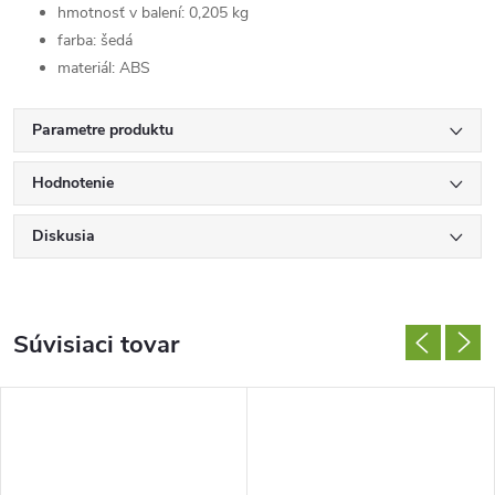
hmotnosť v balení: 0,205 kg
farba: šedá
materiál: ABS
Parametre produktu
Hodnotenie
Diskusia
Súvisiaci tovar