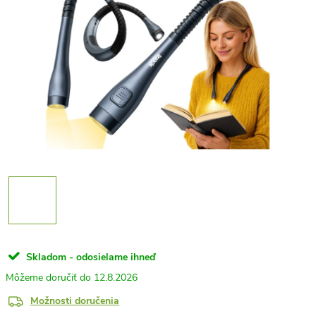
Skladom - odosielame ihneď
12.8.2026
Možnosti doručenia