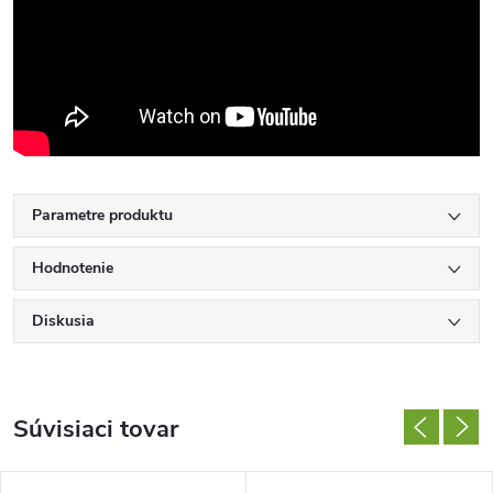
Parametre produktu
Hodnotenie
Diskusia
Súvisiaci tovar