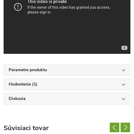
Parametre produktu
Hodnotenie (1)
Diskusia
Súvisiaci tovar