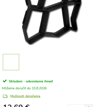
Skladom - odosielame ihneď
10.8.2026
Možnosti doručenia