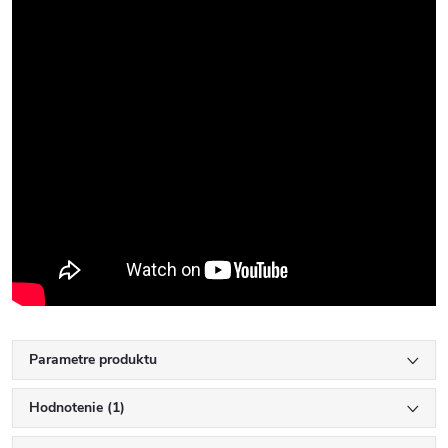
Parametre produktu
Hodnotenie (1)