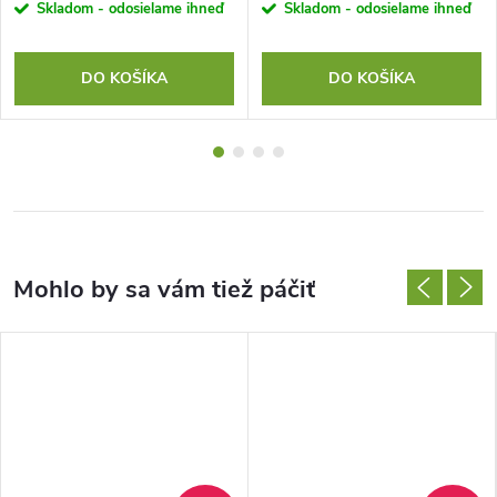
Skladom - odosielame ihneď
Skladom - odosielame ihneď
DO KOŠÍKA
DO KOŠÍKA