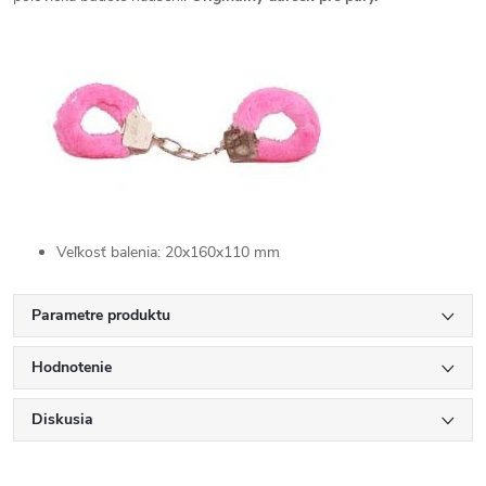
Veľkosť balenia: 20x160x110 mm
Parametre produktu
Hodnotenie
Diskusia