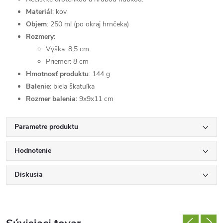
Materiál
: kov
Objem
: 250 ml (po okraj hrnčeka)
Rozmery:
Výška: 8,5 cm
Priemer: 8 cm
Hmotnosť produktu
: 144 g
Balenie:
biela škatuľka
Rozmer balenia:
9x9x11 cm
Parametre produktu
Hodnotenie
Diskusia