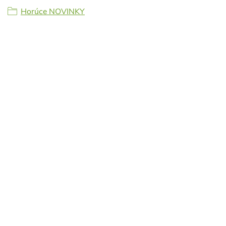
Horúce NOVINKY