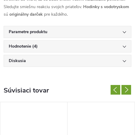
Sledujte smiešnu reakciu svojich priateľov.
Hodinky s vodotryskom
sú
originálny darček
pre každého
.
Parametre produktu
Hodnotenie (4)
Diskusia
Súvisiaci tovar