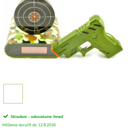
Skladom - odosielame ihneď
12.8.2026