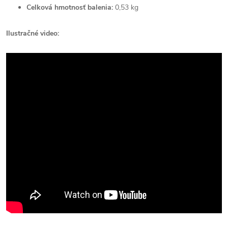
Celková hmotnosť balenia:
0,53 kg
Ilustračné video: