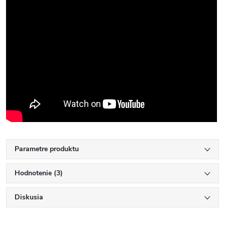
Parametre produktu
Hodnotenie (3)
Diskusia