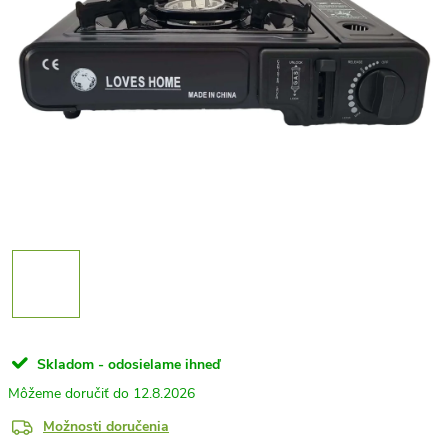
Skladom - odosielame ihneď
12.8.2026
Možnosti doručenia