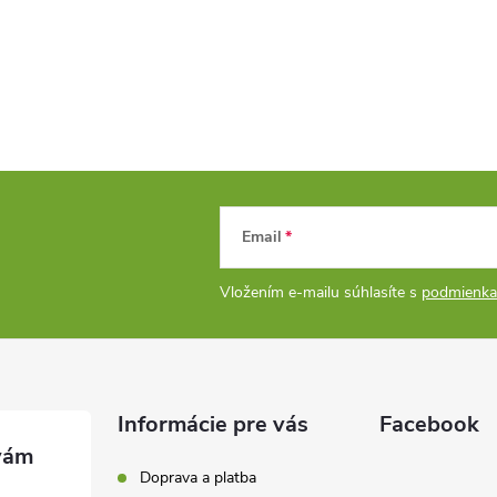
Email
Vložením e-mailu súhlasíte s
podmienka
Informácie pre vás
Facebook
Doprava a platba