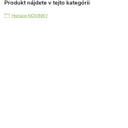
Produkt nájdete v tejto kategórii
Horúce NOVINKY