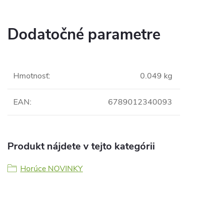
Dodatočné parametre
Hmotnosť
:
0.049 kg
EAN
:
6789012340093
Produkt nájdete v tejto kategórii
Horúce NOVINKY