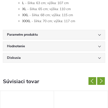
L
- šírka: 63 cm; výška: 107 cm
XL
- šírka: 65 cm; výška: 110 cm
XXL
- šírka: 68 cm; výška: 115 cm
XXXL
- šírka: 70 cm; výška: 117 cm
Parametre produktu
Hodnotenie
Diskusia
Súvisiaci tovar