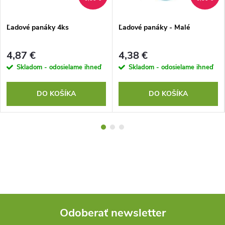
Ľadové panáky 4ks
Ľadové panáky - Malé
4,87 €
4,38 €
Skladom - odosielame ihneď
Skladom - odosielame ihneď
DO KOŠÍKA
DO KOŠÍKA
Odoberať newsletter