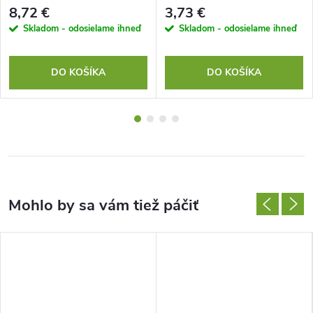
8,72 €
3,73 €
Skladom - odosielame ihneď
Skladom - odosielame ihneď
DO KOŠÍKA
DO KOŠÍKA