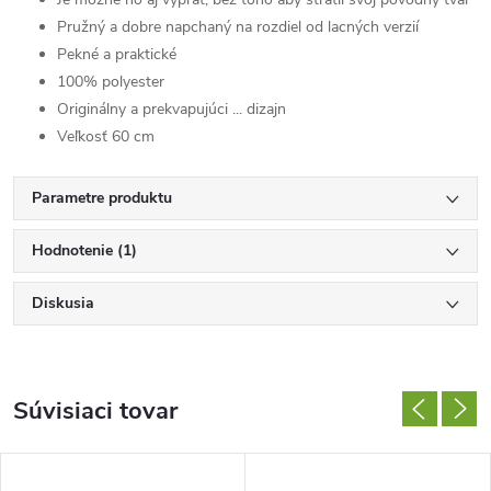
Pružný a dobre napchaný na rozdiel od lacných verzií
Pekné a praktické
100% polyester
Originálny a prekvapujúci ... dizajn
Veľkosť 60 cm
Parametre produktu
Hodnotenie (1)
Diskusia
Súvisiaci tovar