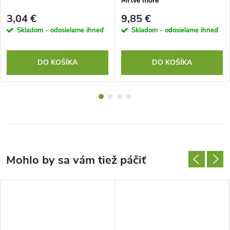
Mŕtve more
3,04 €
9,85 €
Skladom - odosielame ihneď
Skladom - odosielame ihneď
DO KOŠÍKA
DO KOŠÍKA