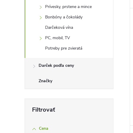
Prívesky, prstene a mince
Bonbóny a čokolády
Darčeková vína
PC, mobil, TV
Potreby pre zvieratá
Darček podľa ceny
Značky
Cena