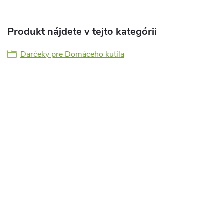
Produkt nájdete v tejto kategórii
Darčeky pre Domáceho kutila