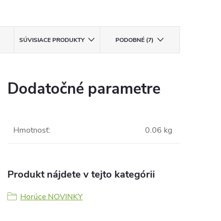
SÚVISIACE PRODUKTY
PODOBNÉ (7)
Dodatočné parametre
Hmotnosť
:
0.06 kg
Produkt nájdete v tejto kategórii
Horúce NOVINKY