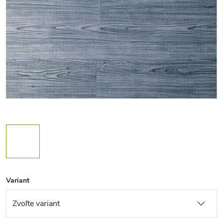
Variant