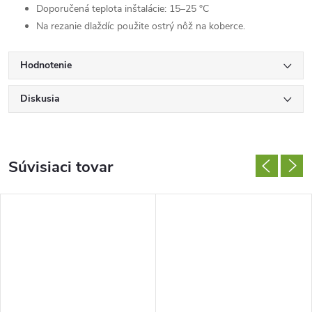
Doporučená teplota inštalácie: 15–25 °C
Na rezanie dlaždíc použite ostrý nôž na koberce.
Hodnotenie
Diskusia
Súvisiaci tovar