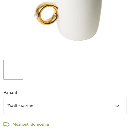
Variant
Možnosti doručenia