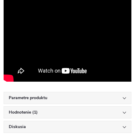
Parametre produktu
Hodnotenie (1)
Diskusia