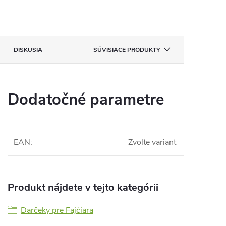
DISKUSIA
SÚVISIACE PRODUKTY
Dodatočné parametre
EAN
:
Zvoľte variant
Produkt nájdete v tejto kategórii
Darčeky pre Fajčiara