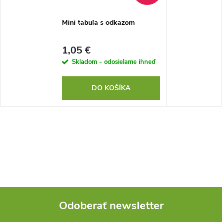
Mini tabuľa s odkazom
1,05 €
Skladom - odosielame ihneď
DO KOŠÍKA
Odoberať newsletter