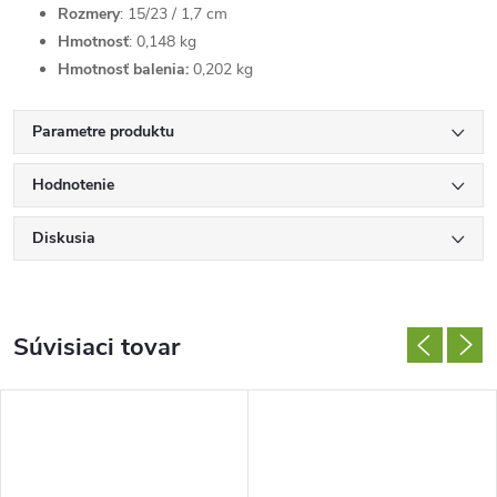
Rozmery
: 15/23 / 1,7 cm
Hmotnosť
: 0,148 kg
Hmotnosť balenia:
0,202 kg
Parametre produktu
Hodnotenie
Diskusia
Súvisiaci tovar