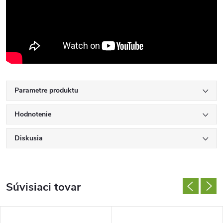
Parametre produktu
Hodnotenie
Diskusia
Súvisiaci tovar