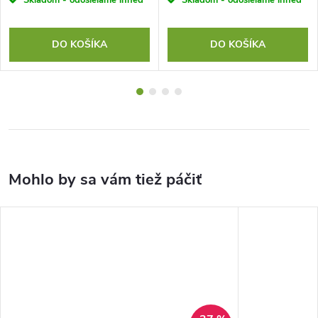
DO KOŠÍKA
DO KOŠÍKA