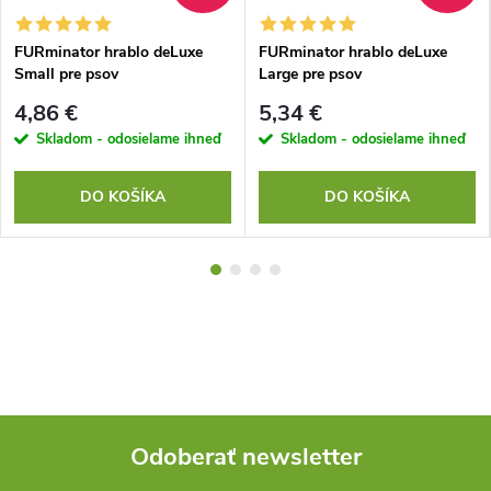
FURminator hrablo deLuxe
FURminator hrablo deLuxe
Small pre psov
Large pre psov
4,86 €
5,34 €
Skladom - odosielame ihneď
Skladom - odosielame ihneď
DO KOŠÍKA
DO KOŠÍKA
Odoberať newsletter