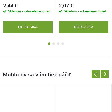
2,44 €
2,07 €
Skladom - odosielame ihneď
Skladom - odosielame ihneď
DO KOŠÍKA
DO KOŠÍKA