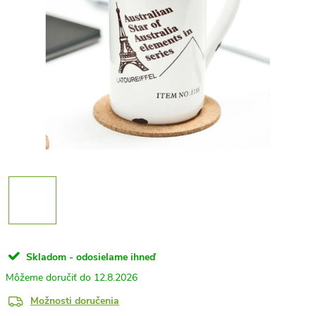
Skladom - odosielame ihneď
12.8.2026
Možnosti doručenia