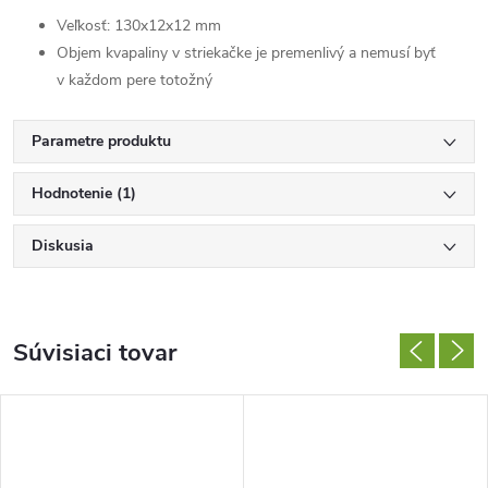
Veľkosť: 130x12x12 mm
Objem kvapaliny v striekačke je premenlivý a nemusí byť
v každom pere totožný
Parametre produktu
Hodnotenie (1)
Diskusia
Súvisiaci tovar