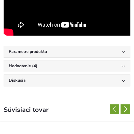
Parametre produktu
Hodnotenie (4)
Diskusia
Súvisiaci tovar