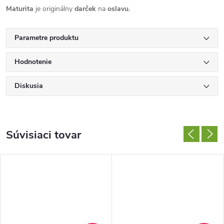
Maturita
je originálny
darček
na
oslavu.
Parametre produktu
Hodnotenie
Diskusia
Súvisiaci tovar