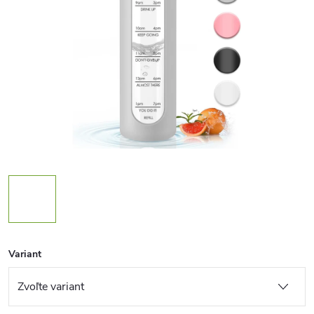
Variant