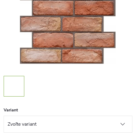
Variant