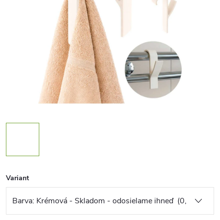
Variant