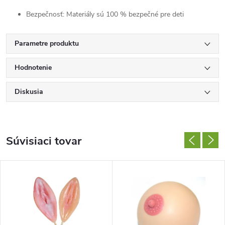
Bezpečnosť: Materiály sú 100 % bezpečné pre deti
Parametre produktu
Hodnotenie
Diskusia
Súvisiaci tovar