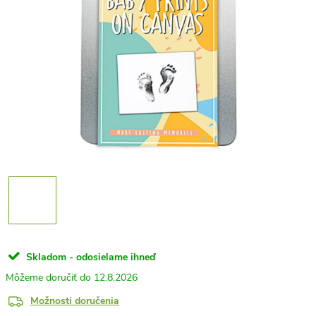
Skladom - odosielame ihneď
12.8.2026
Možnosti doručenia