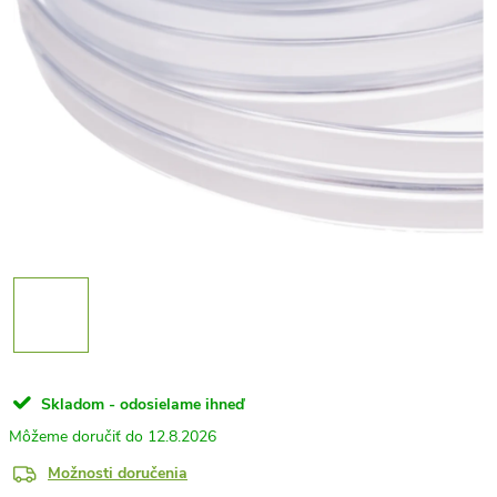
Skladom - odosielame ihneď
12.8.2026
Možnosti doručenia